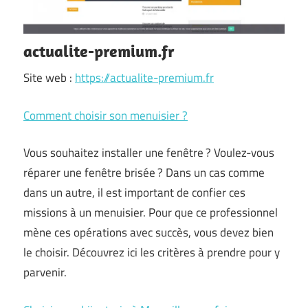
actualite-premium.fr
Site web :
https://actualite-premium.fr
Comment choisir son menuisier ?
Vous souhaitez installer une fenêtre ? Voulez-vous
réparer une fenêtre brisée ? Dans un cas comme
dans un autre, il est important de confier ces
missions à un menuisier. Pour que ce professionnel
mène ces opérations avec succès, vous devez bien
le choisir. Découvrez ici les critères à prendre pour y
parvenir.