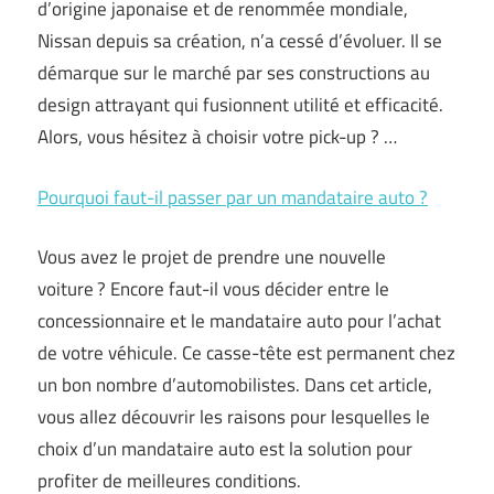
d’origine japonaise et de renommée mondiale,
Nissan depuis sa création, n’a cessé d’évoluer. Il se
démarque sur le marché par ses constructions au
design attrayant qui fusionnent utilité et efficacité.
Alors, vous hésitez à choisir votre pick-up ? …
Pourquoi faut-il passer par un mandataire auto ?
Vous avez le projet de prendre une nouvelle
voiture ? Encore faut-il vous décider entre le
concessionnaire et le mandataire auto pour l’achat
de votre véhicule. Ce casse-tête est permanent chez
un bon nombre d’automobilistes. Dans cet article,
vous allez découvrir les raisons pour lesquelles le
choix d’un mandataire auto est la solution pour
profiter de meilleures conditions.