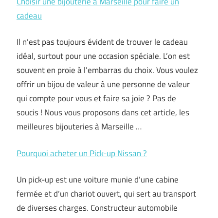
Choisir une bijouterie à Marseille pour faire un
cadeau
Il n’est pas toujours évident de trouver le cadeau
idéal, surtout pour une occasion spéciale. L’on est
souvent en proie à l’embarras du choix. Vous voulez
offrir un bijou de valeur à une personne de valeur
qui compte pour vous et faire sa joie ? Pas de
soucis ! Nous vous proposons dans cet article, les
meilleures bijouteries à Marseille
…
Pourquoi acheter un Pick-up Nissan ?
Un pick-up est une voiture munie d’une cabine
fermée et d’un chariot ouvert, qui sert au transport
de diverses charges. Constructeur automobile