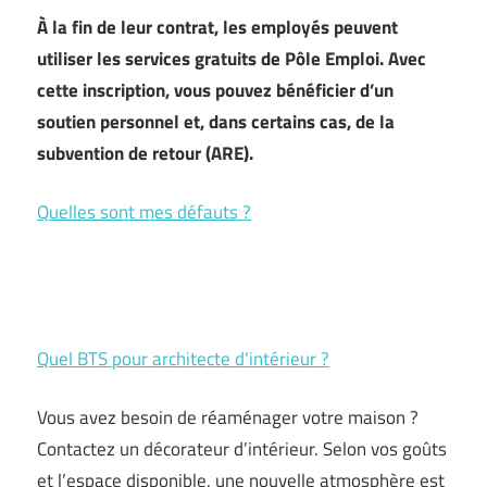
À la fin de leur contrat, les employés peuvent
utiliser les services gratuits de Pôle Emploi. Avec
cette inscription, vous pouvez bénéficier d’un
soutien personnel et, dans certains cas, de la
subvention de retour (ARE).
Quelles sont mes défauts ?
Quel BTS pour architecte d’intérieur ?
Vous avez besoin de réaménager votre maison ?
Contactez un décorateur d’intérieur. Selon vos goûts
et l’espace disponible, une nouvelle atmosphère est