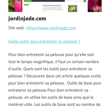
jardinjade.com
Site web :
https://www.jardinjade.com
Quels outils pour entretenir sa pelouse ?
Pour bien entretenir sa pelouse pour qu’elle soit
tout le temps magnifique, il faut un certain nombre
d’outils. Quels sont les outils pour entretenir sa
pelouse ? Découvrez dans cet article quelques outils
pour bien entretenir sa pelouse. Outils de base pour
entretenir sa pelouse Pour bien entretenir sa
pelouse, on utilise les outils de base ainsi que le
matériel utile. Les outils de base sont au nombre de