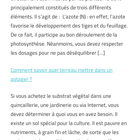
principalement constitués de trois différents
éléments. Il s’agit de : L’azote (N) : en effet, l’azote
favorise le développement des tiges et du feuillage.
De ce fait, il participe au bon déroulement de la
photosynthèse. Néanmoins, vous devez respecter
les dosages pour ne pas déséquilibrer […]
Comment savoir quel terreau mettre dans un
potager ?
Si vous achetez le substrat végétal dans une
quincaillerie, une jardinerie ou via Internet, vous
devez déterminer à quoi vous en avez besoin. Il
existe un sol spécial pour la culture. Il est pauvre en
nutriments, à grain fin et lâche, de sorte que les