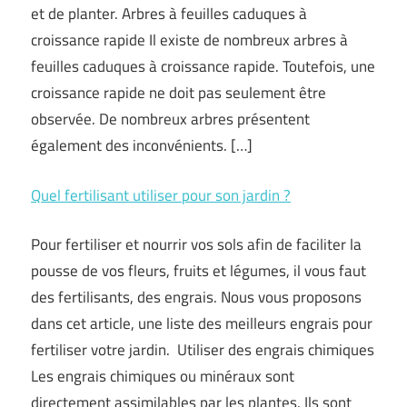
et de planter. Arbres à feuilles caduques à
croissance rapide Il existe de nombreux arbres à
feuilles caduques à croissance rapide. Toutefois, une
croissance rapide ne doit pas seulement être
observée. De nombreux arbres présentent
également des inconvénients. […]
Quel fertilisant utiliser pour son jardin ?
Pour fertiliser et nourrir vos sols afin de faciliter la
pousse de vos fleurs, fruits et légumes, il vous faut
des fertilisants, des engrais. Nous vous proposons
dans cet article, une liste des meilleurs engrais pour
fertiliser votre jardin. Utiliser des engrais chimiques
Les engrais chimiques ou minéraux sont
directement assimilables par les plantes. Ils sont