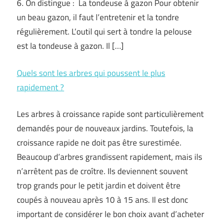
6. On distingue : La tondeuse à gazon Pour obtenir
un beau gazon, il faut l’entretenir et la tondre
régulièrement. L’outil qui sert à tondre la pelouse
est la tondeuse à gazon. Il […]
Quels sont les arbres qui poussent le plus
rapidement ?
Les arbres à croissance rapide sont particulièrement
demandés pour de nouveaux jardins. Toutefois, la
croissance rapide ne doit pas être surestimée.
Beaucoup d’arbres grandissent rapidement, mais ils
n’arrêtent pas de croître. Ils deviennent souvent
trop grands pour le petit jardin et doivent être
coupés à nouveau après 10 à 15 ans. Il est donc
important de considérer le bon choix avant d’acheter