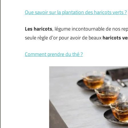
Que savoir sur la plantation des haricots verts ?
Les haricots
, légume incontournable de nos repas
seule règle d’or pour avoir de beaux
haricots ve
Comment prendre du thé ?