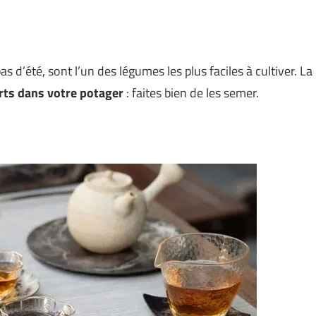
 d’été, sont l’un des légumes les plus faciles à cultiver. La
rts dans votre potager
: faites bien de les semer.