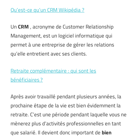
Qu’est-ce qu’un CRM Wikipédia ?
Un
CRM
, acronyme de Customer Relationship
Management, est un logiciel informatique qui
permet à une entreprise de gérer les relations
qu’elle entretient avec ses clients.
Retraite complémentaire : qui sont les
bénéficiaires ?
Après avoir travaillé pendant plusieurs années, la
prochaine étape de la vie est bien évidemment la
retraite. C’est une période pendant laquelle vous ne
mènerez plus d’activités professionnelles en tant
que salarié. Il devient donc important de
bien