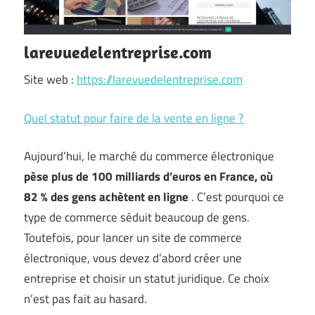
larevuedelentreprise.com
Site web :
https://larevuedelentreprise.com
Quel statut pour faire de la vente en ligne ?
Aujourd’hui, le marché du commerce électronique
pèse plus de 100 milliards d’euros en France, où
82 % des gens achètent en ligne
. C’est pourquoi ce
type de commerce séduit beaucoup de gens.
Toutefois, pour lancer un site de commerce
électronique, vous devez d’abord créer une
entreprise et choisir un statut juridique. Ce choix
n’est pas fait au hasard.