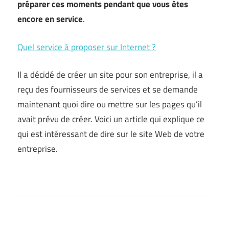
préparer ces moments pendant que vous êtes
encore en service
.
Quel service à proposer sur Internet ?
Il a décidé de créer un site pour son entreprise, il a
reçu des fournisseurs de services et se demande
maintenant quoi dire ou mettre sur les pages qu’il
avait prévu de créer. Voici un article qui explique ce
qui est intéressant de dire sur le site Web de votre
entreprise.