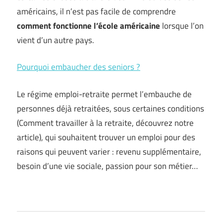
américains, il n’est pas facile de comprendre
comment fonctionne l’école américaine
lorsque l’on
vient d’un autre pays.
Pourquoi embaucher des seniors ?
Le régime emploi-retraite permet l’embauche de
personnes déjà retraitées, sous certaines conditions
(Comment travailler à la retraite, découvrez notre
article), qui souhaitent trouver un emploi pour des
raisons qui peuvent varier : revenu supplémentaire,
besoin d’une vie sociale, passion pour son métier…