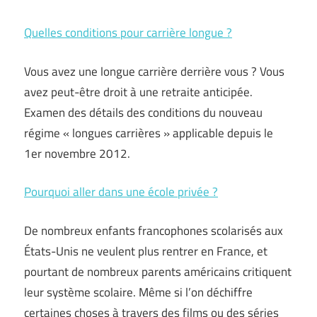
Quelles conditions pour carrière longue ?
Vous avez une longue carrière derrière vous ? Vous
avez peut-être droit à une retraite anticipée.
Examen des détails des conditions du nouveau
régime « longues carrières » applicable depuis le
1er novembre 2012.
Pourquoi aller dans une école privée ?
De nombreux enfants francophones scolarisés aux
États-Unis ne veulent plus rentrer en France, et
pourtant de nombreux parents américains critiquent
leur système scolaire. Même si l’on déchiffre
certaines choses à travers des films ou des séries