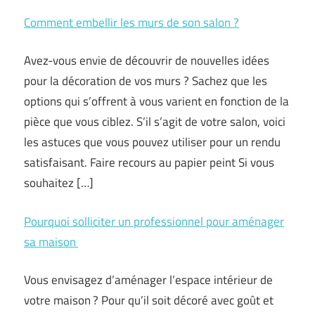
Comment embellir les murs de son salon ?
Avez-vous envie de découvrir de nouvelles idées
pour la décoration de vos murs ? Sachez que les
options qui s’offrent à vous varient en fonction de la
pièce que vous ciblez. S’il s’agit de votre salon, voici
les astuces que vous pouvez utiliser pour un rendu
satisfaisant. Faire recours au papier peint Si vous
souhaitez […]
Pourquoi solliciter un professionnel pour aménager
sa maison
Vous envisagez d’aménager l’espace intérieur de
votre maison ? Pour qu’il soit décoré avec goût et