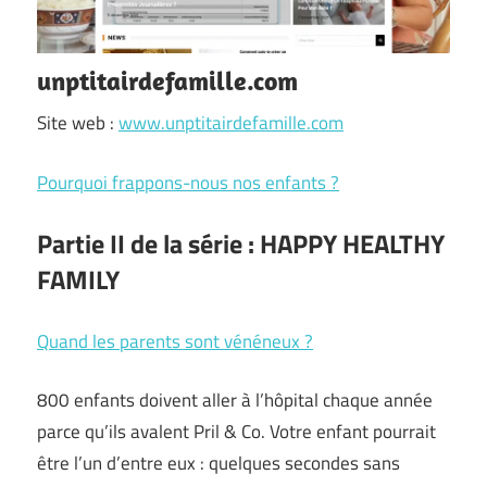
unptitairdefamille.com
Site web :
www.unptitairdefamille.com
Pourquoi frappons-nous nos enfants ?
Partie II de la série : HAPPY HEALTHY
FAMILY
Quand les parents sont vénéneux ?
800 enfants doivent aller à l’hôpital chaque année
parce qu’ils avalent Pril & Co. Votre enfant pourrait
être l’un d’entre eux : quelques secondes sans