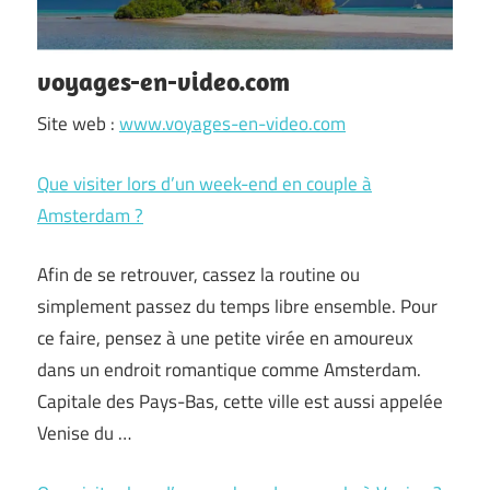
voyages-en-video.com
Site web :
www.voyages-en-video.com
Que visiter lors d’un week-end en couple à
Amsterdam ?
Afin de se retrouver, cassez la routine ou
simplement passez du temps libre ensemble. Pour
ce faire, pensez à une petite virée en amoureux
dans un endroit romantique comme Amsterdam.
Capitale des Pays-Bas, cette ville est aussi appelée
Venise du …